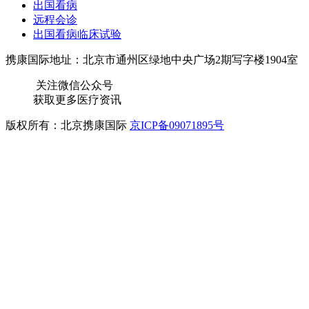
出国看病
远程会诊
出国看病临床试验
携康国际地址：北京市通州区绿地中央广场2期写字楼1904室
关注微信公众号
获取更多医疗资讯
版权所有：北京携康国际
京ICP备09071895号