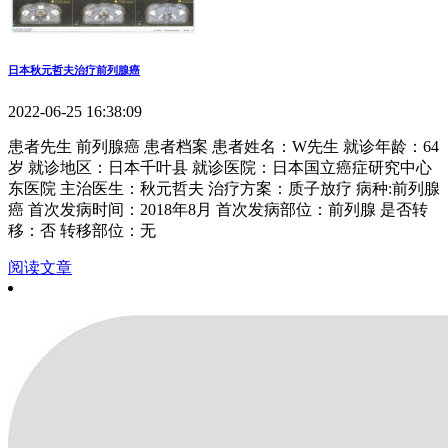
日本秋元哲夫治疗前列腺癌
2022-06-25 16:38:09
患者先生 前列腺癌 患者档案 患者姓名：W先生 就诊年龄：64
岁 就诊地区：日本千叶县 就诊医院：日本国立癌症研究中心
东医院 主治医生：秋元哲夫 治疗方案：质子放疗 病种:前列腺
癌 首次发病时间：2018年8月 首次发病部位：前列腺 是否转
移：否 转移部位：无
阅读文章