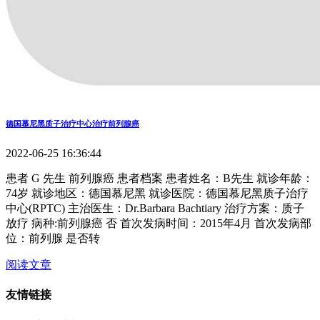
德国慕尼黑质子治疗中心治疗前列腺癌
2022-06-25 16:36:44
患者 G 先生 前列腺癌 患者档案 患者姓名：B先生 就诊年龄：
74岁 就诊地区：德国慕尼黑 就诊医院：德国慕尼黑质子治疗
中心(RPTC) 主治医生：Dr.Barbara Bachtiary 治疗方案：质子
放疗 病种:前列腺癌 否 首次发病时间：2015年4月 首次发病部
位：前列腺 是否转
阅读文章
友情链接