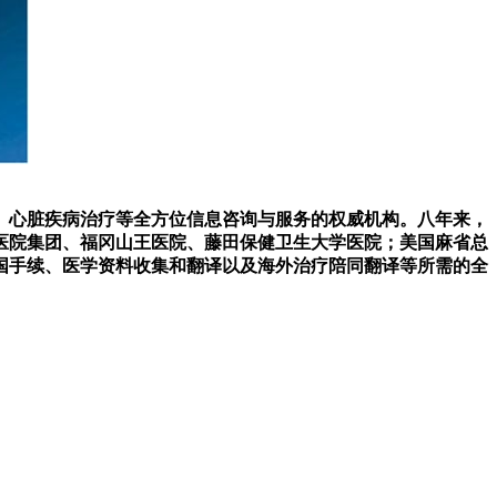
、心脏疾病治疗等全方位信息咨询与服务的权威机构。八年来，
医院集团、福冈山王医院、藤田保健卫生大学医院；美国麻省总
国手续、医学资料收集和翻译以及海外治疗陪同翻译等所需的全