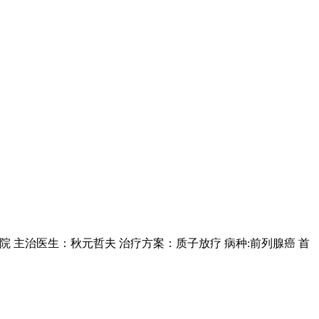
院 主治医生：秋元哲夫 治疗方案：质子放疗 病种:前列腺癌 首