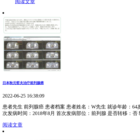
阅读文章
日本秋元哲夫治疗前列腺癌
2022-06-25 16:38:09
患者先生 前列腺癌 患者档案 患者姓名：W先生 就诊年龄：6
次发病时间：2018年8月 首次发病部位：前列腺 是否转移：否
阅读文章