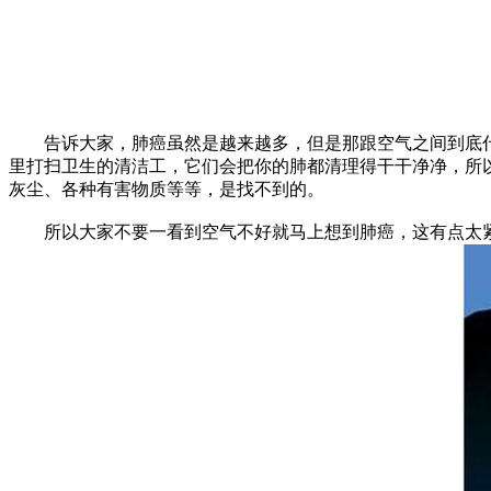
告诉大家，肺癌虽然是越来越多，但是那跟空气之间到底什
里打扫卫生的清洁工，它们会把你的肺都清理得干干净净，所
灰尘、各种有害物质等等，是找不到的。
所以大家不要一看到空气不好就马上想到肺癌，这有点太紧