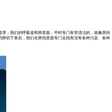
理，我们的呼吸道和肺里面，平时专门有管清洁的，就像房间
的肺切下来后，我们在肺泡里面专门去找有没有各种污染、各种