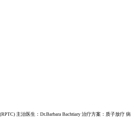
治医生：Dr.Barbara Bachtiary 治疗方案：质子放疗 病