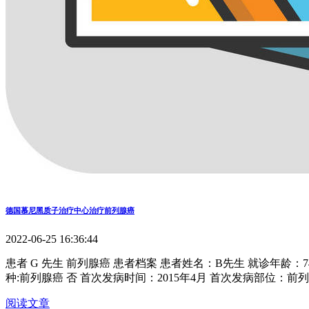
德国慕尼黑质子治疗中心治疗前列腺癌
2022-06-25 16:36:44
患者 G 先生 前列腺癌 患者档案 患者姓名：B先生 就诊年龄：74岁
种:前列腺癌 否 首次发病时间：2015年4月 首次发病部位：前
阅读文章