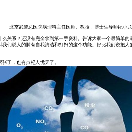
北京武警总医院病理科主任医师、教授，博士生导师纪小龙
么关系？还没有完全拿到第一手资料。告诉大家一个最简单的道
以我们说人的肺有自我清洁和打扫的这个功能。好比我们说把人
张了，也有点杞人忧天了。