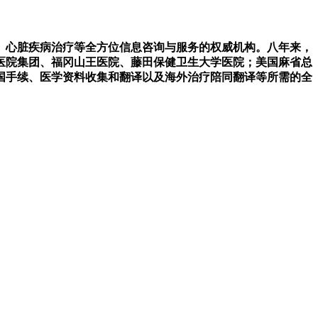
、心脏疾病治疗等全方位信息咨询与服务的权威机构。八年来，
医院集团、福冈山王医院、藤田保健卫生大学医院；美国麻省总
国手续、医学资料收集和翻译以及海外治疗陪同翻译等所需的全