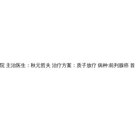
院 主治医生：秋元哲夫 治疗方案：质子放疗 病种:前列腺癌 首