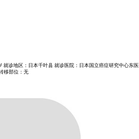
4岁 就诊地区：日本千叶县 就诊医院：日本国立癌症研究中心东医
 转移部位：无