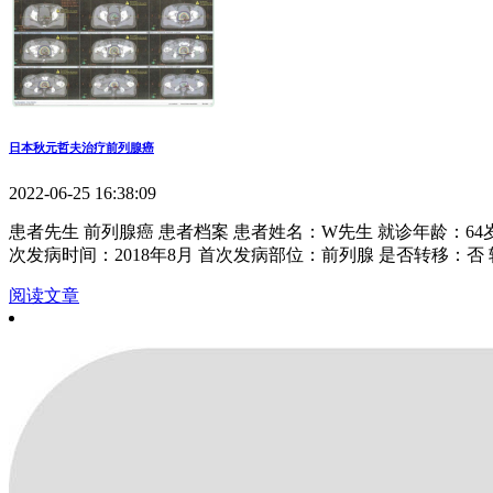
日本秋元哲夫治疗前列腺癌
2022-06-25 16:38:09
患者先生 前列腺癌 患者档案 患者姓名：W先生 就诊年龄：6
次发病时间：2018年8月 首次发病部位：前列腺 是否转移：否
阅读文章