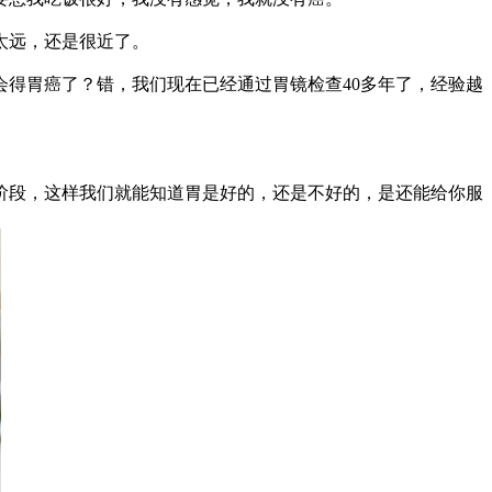
太远，还是很近了。
得胃癌了？错，我们现在已经通过胃镜检查40多年了，经验越
段，这样我们就能知道胃是好的，还是不好的，是还能给你服