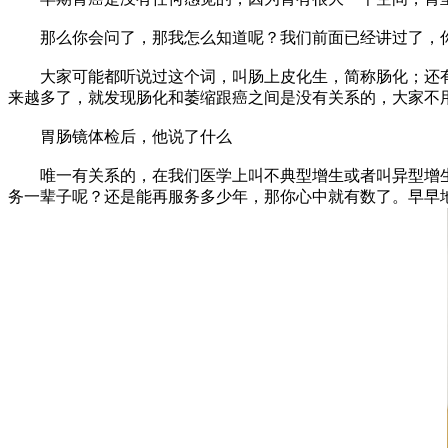
那么你会问了，那我怎么知道呢？我们前面已经讲过了，你
大家可能都听说过这个词，叫肠上皮化生，简称肠化；还有个
来越多了，就发现肠化和萎缩跟癌之间是没有关系的，大家不
胃肠镜体检后，他说了什么
唯一有关系的，在我们医学上叫不典型增生或者叫异型增生
务一辈子呢？还是能再服务多少年，那你心中就有数了。早早