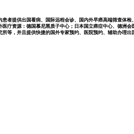
内患者提供出国看病、国际远程会诊、国内外早癌高端筛查体检
国外医疗资源：德国慕尼黑质子中心；日本国立癌症中心、德洲会
究所等，并且提供快捷的国外专家预约、医院预约、辅助办理出