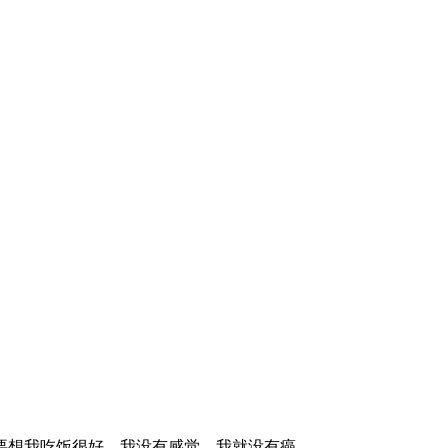
想我吃饭很好，我没有感觉，我就没有癌。