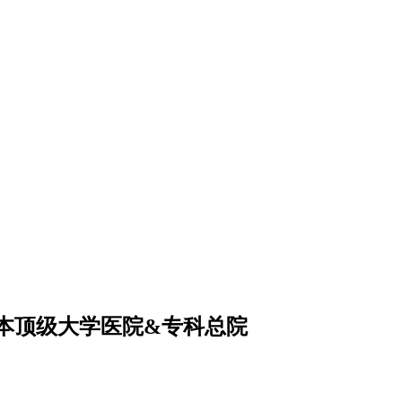
本顶级大学医院&专科总院