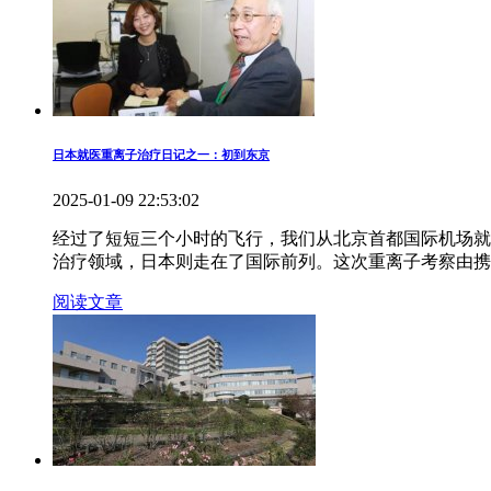
日本就医重离子治疗日记之一：初到东京
2025-01-09 22:53:02
经过了短短三个小时的飞行，我们从北京首都国际机场就
治疗领域，日本则走在了国际前列。这次重离子考察由携
阅读文章