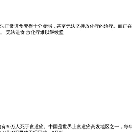
法正常进食变得十分虚弱，甚至无法坚持放化疗的治疗。而正在
。 无法进食 放化疗难以继续坚
有30万人死于食道癌。中国是世界上食道癌高发地区之一，每年平