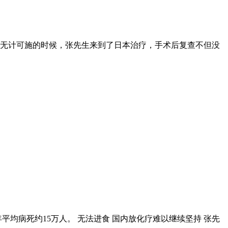
无计可施的时候，张先生来到了日本治疗，手术后复查不但没
均病死约15万人。 无法进食 国内放化疗难以继续坚持 张先