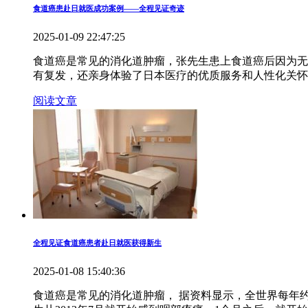
食道癌患赴日就医成功案例——全程见证奇迹
2025-01-09 22:47:25
食道癌是常见的消化道肿瘤，张先生患上食道癌后因为无
有复发，还亲身体验了日本医疗的优质服务和人性化关怀
阅读文章
全程见证食道癌患者赴日就医获得新生
2025-01-08 15:40:36
食道癌是常见的消化道肿瘤， 据资料显示，全世界每年约