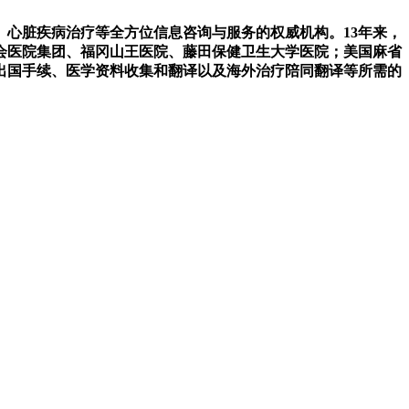
心脏疾病治疗等全方位信息咨询与服务的权威机构。13年来，
洲会医院集团、福冈山王医院、藤田保健卫生大学医院；美国麻省
出国手续、医学资料收集和翻译以及海外治疗陪同翻译等所需的