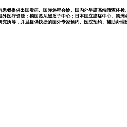
内患者提供出国看病、国际远程会诊、国内外早癌高端筛查体检、
进的国外医疗资源：德国慕尼黑质子中心；日本国立癌症中心、德
研究所等，并且提供快捷的国外专家预约、医院预约、辅助办理