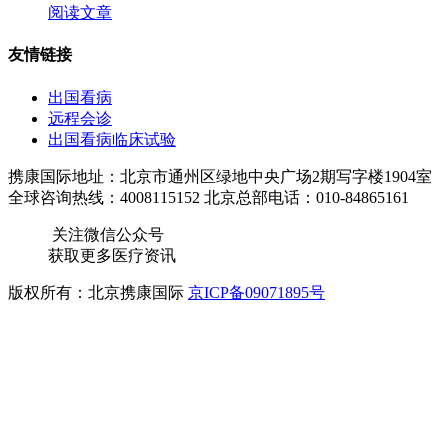
阅读文章
友情链接
出国看病
远程会诊
出国看病临床试验
携康国际地址：北京市通州区绿地中央广场2期写字楼1904室
全球咨询热线：4008115152 北京总部电话：010-84865161
关注微信公众号
获取更多医疗资讯
版权所有：北京携康国际
京ICP备09071895号