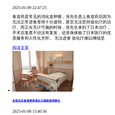
2025-01-09 22:47:25
食道癌是常见的消化道肿瘤，张先生患上食道癌后因为
无法正常进食变得十分虚弱，甚至无法坚持放化疗的治
疗。而正在无计可施的时候，张先生来到了日本治疗，
手术后复查不但没有复发，还亲身体验了日本医疗的优
质服务和人性化关怀。 无法进食 放化疗难以继续坚
阅读文章
全程见证食道癌患者赴日就医获得新生
2025-01-08 15:40:36