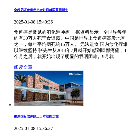
全程见证食道癌患者赴日就医获得新生
2025-01-08 15:40:36
食道癌是常见的消化道肿瘤， 据资料显示，全世界每年
约有30万人死于食道癌。中国是世界上食道癌高发地区
之一，每年平均病死约15万人。 无法进食 国内放化疗难
以继续坚持 张先生从2013年7月就开始感到咽部疼痛，1
个月之后，就开始出现了明显的吞咽困难。9月就
阅读文章
携康国际陪你踏上日本就医之旅
2025-01-08 15:36:27