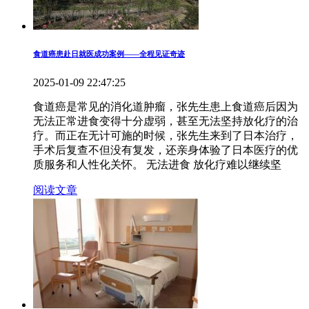
食道癌患赴日就医成功案例——全程见证奇迹
2025-01-09 22:47:25
食道癌是常见的消化道肿瘤，张先生患上食道癌后因为
无法正常进食变得十分虚弱，甚至无法坚持放化疗的治
疗。而正在无计可施的时候，张先生来到了日本治疗，
手术后复查不但没有复发，还亲身体验了日本医疗的优
质服务和人性化关怀。 无法进食 放化疗难以继续坚
阅读文章