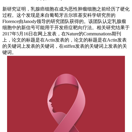
新研究证明，乳腺癌细胞在成为恶性肿瘤细胞之前经历了硬化
过程。这个发现是来自葡萄牙古尔班基安科学研究所的
Florence由Janody领导的研究团队获得的。该团队认定乳腺瘤
细胞中的新信号可能用于开发癌症靶向疗法。相关研究结果于
2017年5月16日在网上发表，在Nature的Communations期刊
上，论文的标题是在Actin发表的，论文的标题是在Actin发表
的关键词上发表的关键词，在stiffen发表的关键词上发表的关
键词。