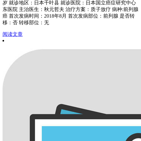
岁 就诊地区：日本千叶县 就诊医院：日本国立癌症研究中心
东医院 主治医生：秋元哲夫 治疗方案：质子放疗 病种:前列腺
癌 首次发病时间：2018年8月 首次发病部位：前列腺 是否转
移：否 转移部位：无
阅读文章