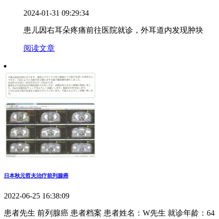
2024-01-31 09:29:34
患儿因右耳朵疼痛前往医院就诊，外耳道内发现肿块
阅读文章
日本秋元哲夫治疗前列腺癌
2022-06-25 16:38:09
患者先生 前列腺癌 患者档案 患者姓名：W先生 就诊年龄：64