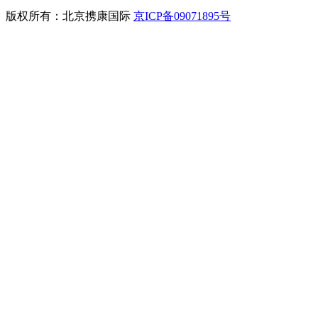
版权所有：北京携康国际
京ICP备09071895号