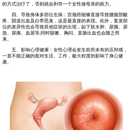
的方式治疗了，否则就会剥夺一个女性做母亲的权力。
四、导致身体多部位生病：宫颈癌能够直接导致腰腹部酸
疼、阴道出血及白带恶臭，这是最直接的表现。此外，复发部
位的差异性也会导致其他症状的出现，如下肢水肿、尿频、尿
急、尿痛、血尿等;同时咳嗽、胸闷、直肠出血也会随之而
来。
五、影响心理健康：女性心理会发生前所未有的压抑感，
一直不能正确的面对生活、工作，极大程度的影响了身心健
康。