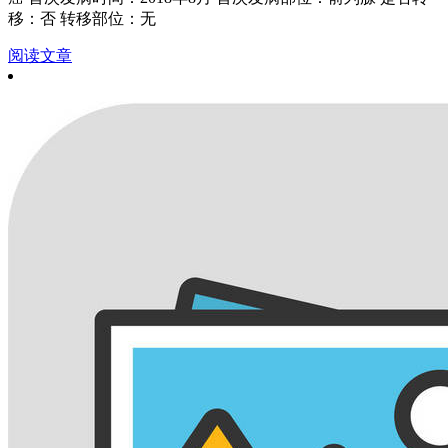
移：否 转移部位：无
阅读文章