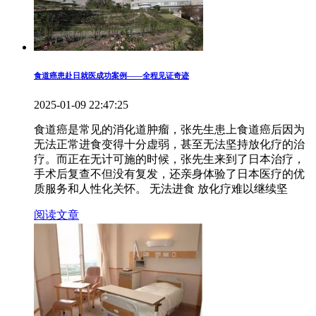
食道癌患赴日就医成功案例——全程见证奇迹
2025-01-09 22:47:25
食道癌是常见的消化道肿瘤，张先生患上食道癌后因为
无法正常进食变得十分虚弱，甚至无法坚持放化疗的治
疗。而正在无计可施的时候，张先生来到了日本治疗，
手术后复查不但没有复发，还亲身体验了日本医疗的优
质服务和人性化关怀。 无法进食 放化疗难以继续坚
阅读文章