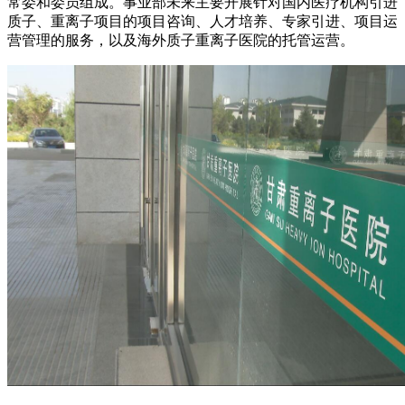
常委和委员组成。事业部未来主要开展针对国内医疗机构引进
质子、重离子项目的项目咨询、人才培养、专家引进、项目运
营管理的服务，以及海外质子重离子医院的托管运营。