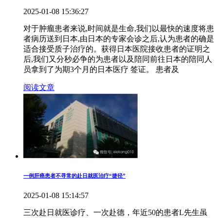
2025-01-08 15:36:27
对于肿瘤患者来说,时间就是生命,我们以最快的速度将患
者病历送到日本,由日本的专家会诊之后,认为患者的确是
适合接受质子治疗的。获得日本医院接收患者的证明之
后,我们又分秒必争的为患者以及陪同前往日本的陪同人
员拿到了为期3个月的日本医疗 签证。 患者及
阅读文章
一例肝癌患者不寻常的赴日就医治疗“捷径”
2025-01-08 15:14:57
三次赴日就医诊疗、一次赴德，年近50的患者L先生虽