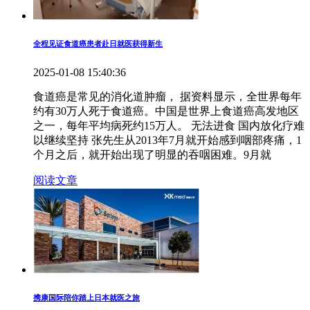
全程见证食道癌患者赴日就医获得新生
2025-01-08 15:40:36
食道癌是常见的消化道肿瘤， 据资料显示，全世界每年
约有30万人死于食道癌。中国是世界上食道癌高发地区
之一，每年平均病死约15万人。 无法进食 国内放化疗难
以继续坚持 张先生从2013年7月就开始感到咽部疼痛，1
个月之后，就开始出现了明显的吞咽困难。9月就
阅读文章
携康国际陪你踏上日本就医之旅