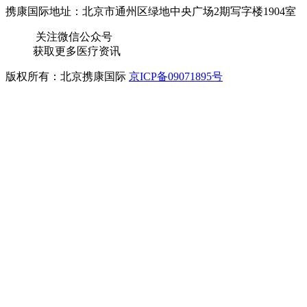
携康国际地址：北京市通州区绿地中央广场2期写字楼1904室
关注微信公众号
获取更多医疗资讯
版权所有：北京携康国际
京ICP备09071895号