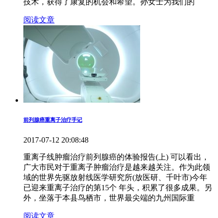
技术，获得了康复的机会和希望。孙女士为我们的
阅读文章
前列腺癌重离子治疗手记
2017-07-12 20:08:48
重离子线肿瘤治疗前列腺癌的体验报告(上) 可以看出，
广大市民对于重离子肿瘤治疗是越来越关注。作为此领
域的世界先驱放射线医学研究所(放医研、千叶市)今年
已迎来重离子治疗的第15个 年头，积累了很多成果。另
外，坐落于本县鸟栖市，世界最尖端的九州国际重
阅读文章