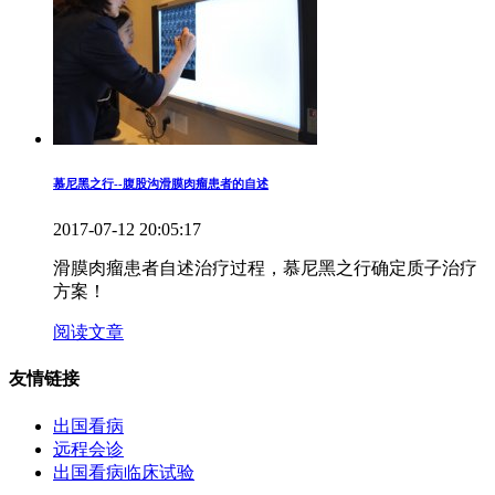
慕尼黑之行--腹股沟滑膜肉瘤患者的自述
2017-07-12 20:05:17
滑膜肉瘤患者自述治疗过程，慕尼黑之行确定质子治疗
方案！
阅读文章
友情链接
出国看病
远程会诊
出国看病临床试验