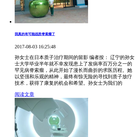
我真的有可能战胜脊索瘤了
2017-08-03 16:25:48
孙女士在日本质子治疗期间的留影 编者按： 辽宁的孙女
士大学毕业半年就不幸发现患上了发病率百万分之一的
罕见病脊索瘤，从此开始了漫长而曲折的求医历程。她
以坚强和乐观的精神，最终有惊无险的寻找到质子放疗
技术，获得了康复的机会和希望。孙女士为我们的
阅读文章