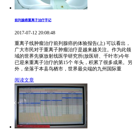
前列腺癌重离子治疗手记
2017-07-12 20:08:48
重离子线肿瘤治疗前列腺癌的体验报告(上) 可以看出，
广大市民对于重离子肿瘤治疗是越来越关注。作为此领
域的世界先驱放射线医学研究所(放医研、千叶市)今年
已迎来重离子治疗的第15个 年头，积累了很多成果。另
外，坐落于本县鸟栖市，世界最尖端的九州国际重
阅读文章