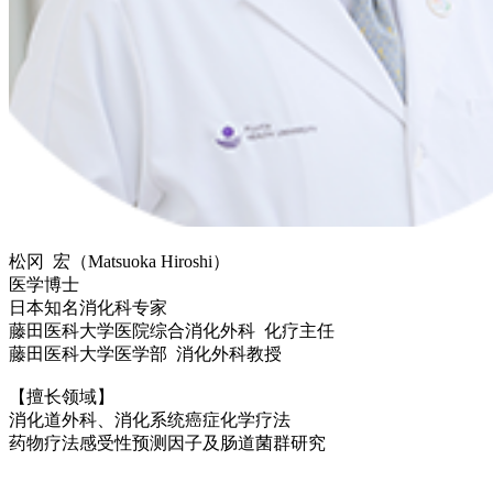
松冈 宏（Matsuoka Hiroshi）
医学博士
日本知名消化科专家
藤田医科大学医院综合消化外科 化疗主任
藤田医科大学医学部 消化外科教授
【擅长领域】
消化道外科、消化系统癌症化学疗法
药物疗法感受性预测因子及肠道菌群研究