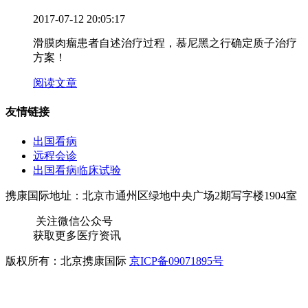
2017-07-12 20:05:17
滑膜肉瘤患者自述治疗过程，慕尼黑之行确定质子治疗
方案！
阅读文章
友情链接
出国看病
远程会诊
出国看病临床试验
携康国际地址：北京市通州区绿地中央广场2期写字楼1904室
关注微信公众号
获取更多医疗资讯
版权所有：北京携康国际
京ICP备09071895号