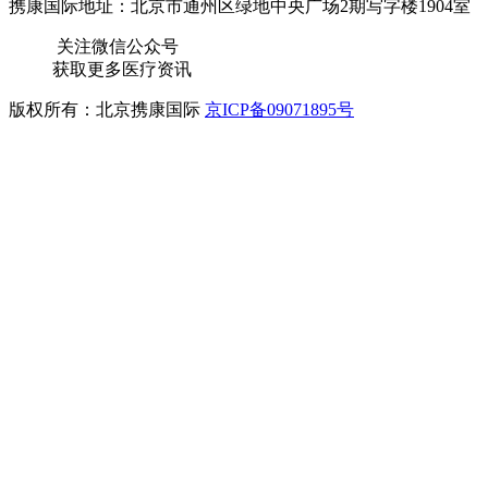
携康国际地址：北京市通州区绿地中央广场2期写字楼1904室
关注微信公众号
获取更多医疗资讯
版权所有：北京携康国际
京ICP备09071895号