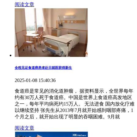
阅读文章
全程见证食道癌患者赴日就医获得新生
2025-01-08 15:40:36
食道癌是常见的消化道肿瘤， 据资料显示，全世界每年
约有30万人死于食道癌。中国是世界上食道癌高发地区
之一，每年平均病死约15万人。 无法进食 国内放化疗难
以继续坚持 张先生从2013年7月就开始感到咽部疼痛，1
个月之后，就开始出现了明显的吞咽困难。9月就
阅读文章