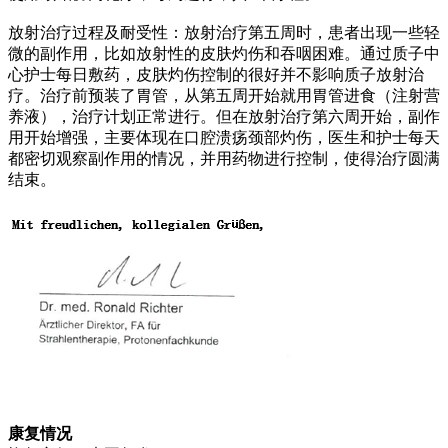
放射治疗过程及耐受性：放射治疗第五周时，患者出现一些轻
微的副作用，比如放射性的皮肤灼伤和吞咽困难。通过质子中
心护士每日敷药，皮肤灼伤控制的很好并不影响质子放射治
疗。治疗前预装了胃管，从第五周开始就用胃管进食（注射营
养液），治疗计划正常进行。但在放射治疗第六周开始，副作
用开始增强，主要体现在口腔溃疡颈部灼伤，医生和护士每天
都密切观察副作用的情况，并用药物进行控制，使得治疗圆满
结束。
康复情况