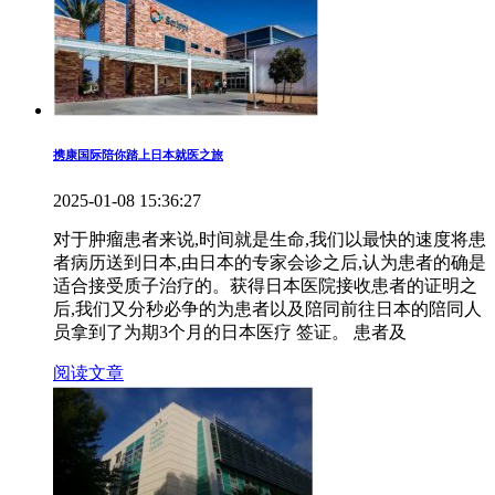
携康国际陪你踏上日本就医之旅
2025-01-08 15:36:27
对于肿瘤患者来说,时间就是生命,我们以最快的速度将患
者病历送到日本,由日本的专家会诊之后,认为患者的确是
适合接受质子治疗的。获得日本医院接收患者的证明之
后,我们又分秒必争的为患者以及陪同前往日本的陪同人
员拿到了为期3个月的日本医疗 签证。 患者及
阅读文章